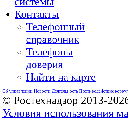
системы
Контакты
Телефонный
справочник
Телефоны
доверия
Найти на карте
Об управлении
Новости
Деятельность
Противодействие корру
© Ростехнадзор 2013-202
Условия использования ма