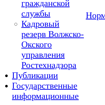
гражданской
службы
Норм
Кадровый
резерв Волжско-
Окского
управления
Ростехнадзора
Публикации
Государственные
информационные