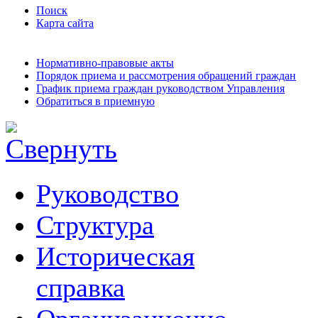
Поиск
Карта сайта
Нормативно-правовые акты
Порядок приема и рассмотрения обращений граждан
График приема граждан руководством Управления
Обратиться в приемную
Руководство
Структура
Историческая
справка