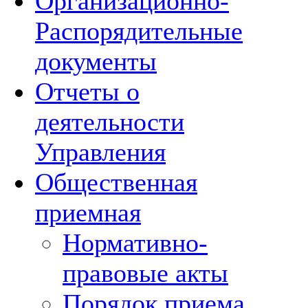
Организационно-
Распорядительные
документы
Отчеты о
деятельности
Управления
Общественная
приемная
Нормативно-
правовые акты
Порядок приема