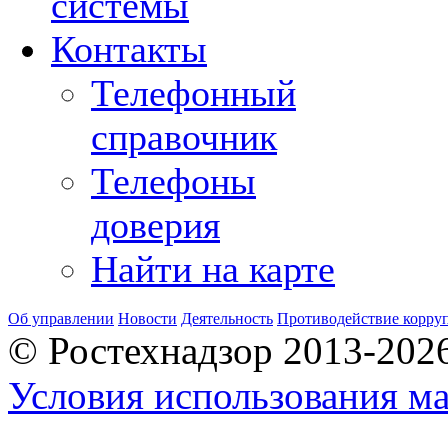
системы
Контакты
Телефонный
справочник
Телефоны
доверия
Найти на карте
Об управлении
Новости
Деятельность
Противодействие корру
© Ростехнадзор 2013-202
Условия использования ма