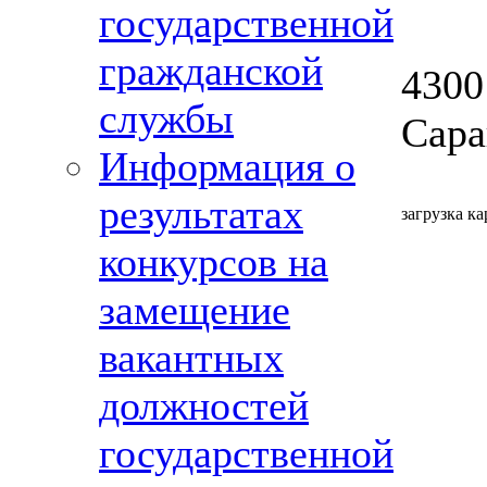
государственной
гражданской
4300
службы
Сара
Информация о
результатах
загрузка ка
конкурсов на
замещение
вакантных
должностей
государственной