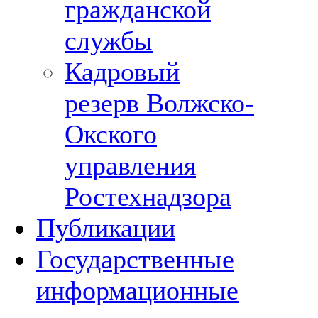
гражданской
службы
Кадровый
резерв Волжско-
Окского
управления
Ростехнадзора
Публикации
Государственные
информационные