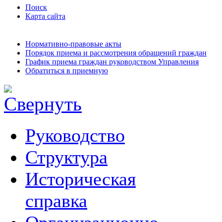
Поиск
Карта сайта
Нормативно-правовые акты
Порядок приема и рассмотрения обращений граждан
График приема граждан руководством Управления
Обратиться в приемную
Руководство
Структура
Историческая
справка