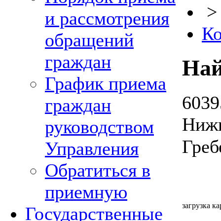
и рассмотрения
Ко
обращений
граждан
Най
График приема
6039
граждан
Нижн
руководством
Греб
Управления
Обратиться в
приемную
загрузка ка
Государственные