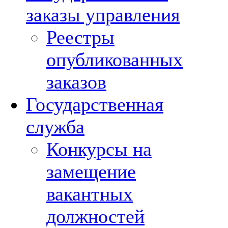
заказы управления
Реестры
опубликованных
заказов
Государственная
служба
Конкурсы на
замещение
вакантных
должностей